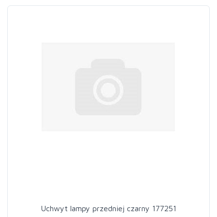
Uchwyt lampy przedniej czarny 177251