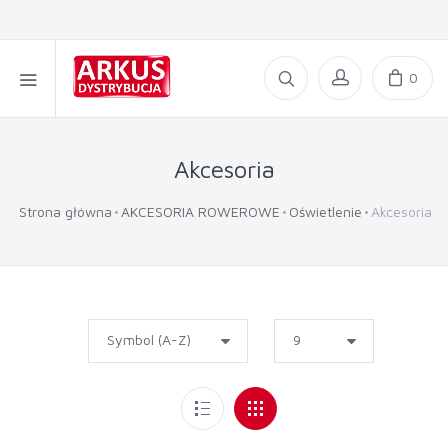
0
Akcesoria
Strona główna
AKCESORIA ROWEROWE
Oświetlenie
Akcesoria