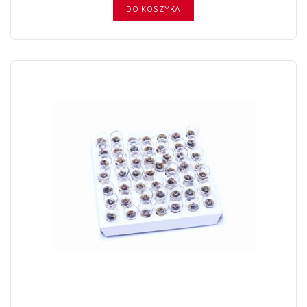
DO KOSZYKA