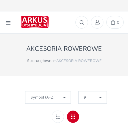
0
AKCESORIA ROWEROWE
Strona główna
AKCESORIA ROWEROWE