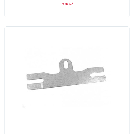
POKAŻ