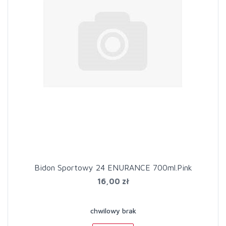
Bidon Sportowy 24 ENURANCE 700ml.Pink
16,00 zł
chwilowy brak