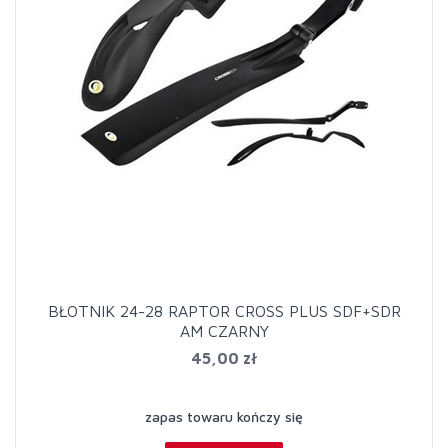
BŁOTNIK 24-28 RAPTOR CROSS PLUS SDF+SDR
AM CZARNY
45,00 zł
zapas towaru kończy się