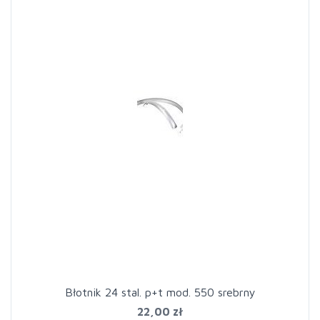
Błotnik 24 stal. p+t mod. 550 srebrny
22,00 zł