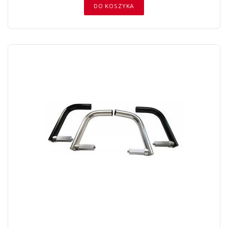
DO KOSZYKA