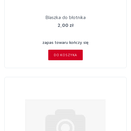
Blaszka do błotnika
2,00 zł
zapas towaru kończy się
DO KOSZYKA