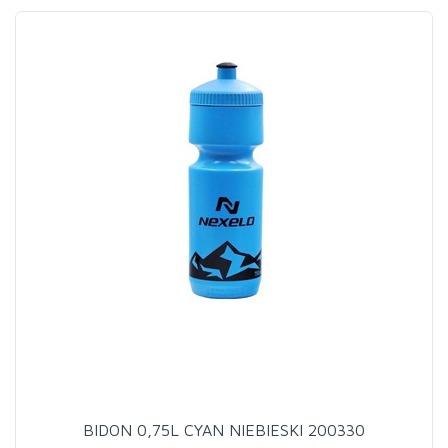
BIDON 0,75L CYAN NIEBIESKI 200330