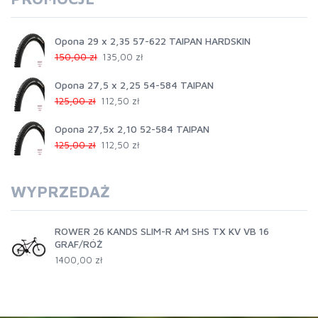
Opona 29 x 2,35 57-622 TAIPAN HARDSKIN
150,00 zł
135,00 zł
Opona 27,5 x 2,25 54-584 TAIPAN
125,00 zł
112,50 zł
Opona 27,5x 2,10 52-584 TAIPAN
125,00 zł
112,50 zł
WYPRZEDAŻ
ROWER 26 KANDS SLIM-R AM SHS TX KV VB 16
GRAF/RÓŻ
1400,00 zł