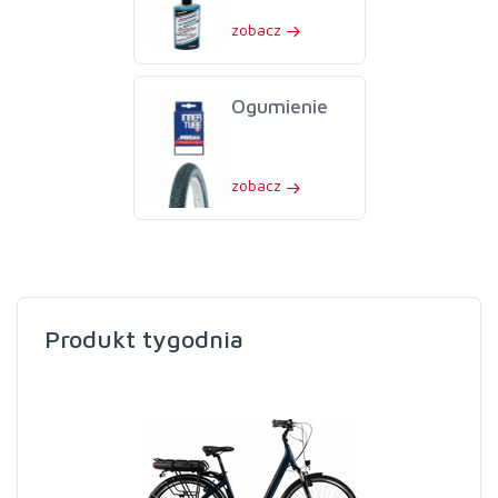
zobacz
Ogumienie
zobacz
Produkt tygodnia