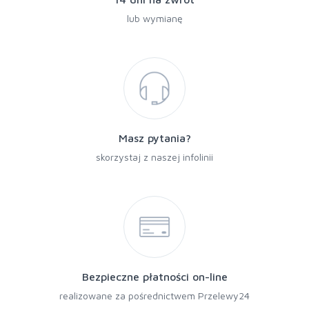
lub wymianę
Masz pytania?
skorzystaj z naszej infolinii
Bezpieczne płatności on-line
realizowane za pośrednictwem Przelewy24