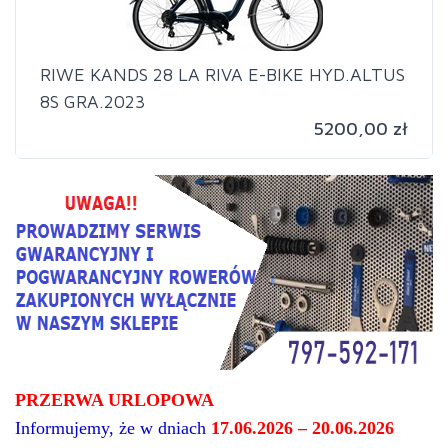
RIWE KANDS 28 LA RIVA E-BIKE HYD.ALTUS
8S GRA.2023
5200,00 zł
PRZERWA URLOPOWA
Informujemy, że w dniach
17.06.2026 – 20.06.2026