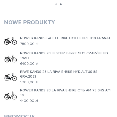
NOWE PRODUKTY
ROWER KANDS GATO E-BIKE HYD DEORE D18 GRANAT
7800,00 zł
ROWER KANDS 28 LESTER E-BIKE M 19 CZAR/SELED
14AH
6400,00 zł
RIWE KANDS 28 LA RIVA E-BIKE HYD.ALTUS 8S
GRA.2023
5200,00 zł
ROWER KANDS 28 LA RIVA E-BIKE CTB AM 7S SHS AM
18
4400,00 zł
PROMOCJE