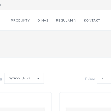
1
PRODUKTY
O NAS
REGULAMIN
KONTAKT
wg
Pokaż