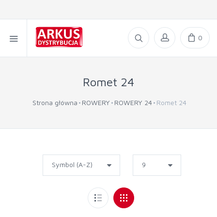
0
Romet 24
Strona główna
ROWERY
ROWERY 24
Romet 24