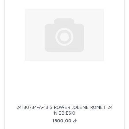
24130734-A-13 S ROWER JOLENE ROMET 24
NIEBIESKI
1500,00 zł