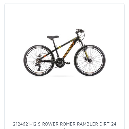
2124621-12 S ROWER ROMER RAMBLER DIRT 24