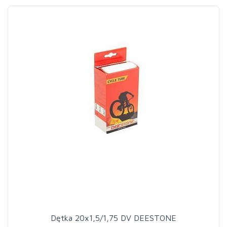
Dętka 20x1,5/1,75 DV DEESTONE