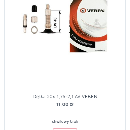
Dętka 20x 1,75-2,1 AV VEBEN
11,00 zł
chwilowy brak