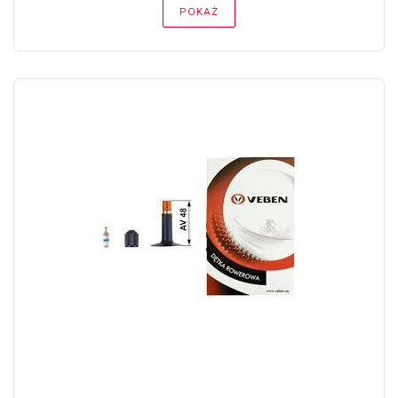
POKAŻ