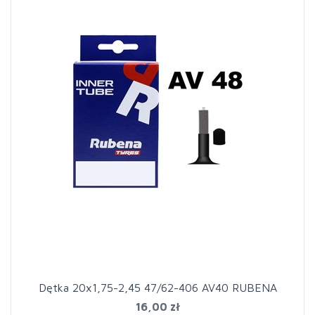
Dętka 20x1,75-2,45 47/62-406 AV40 RUBENA
16,00 zł