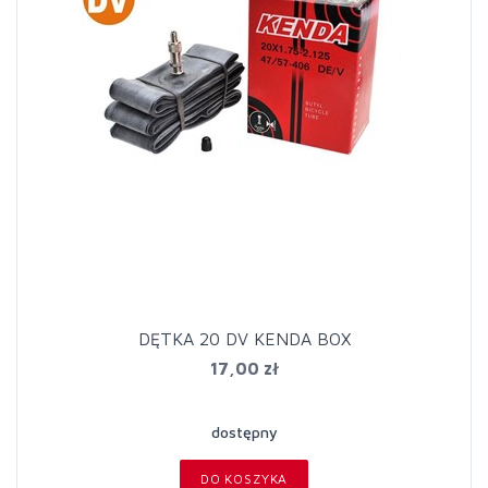
DĘTKA 20 DV KENDA BOX
17,00 zł
dostępny
DO KOSZYKA