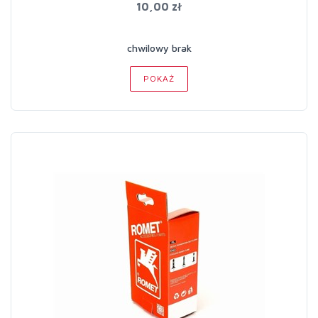
10,00 zł
chwilowy brak
POKAŻ