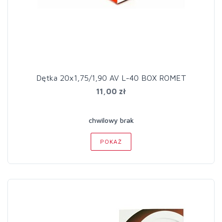
Dętka 20x1,75/1,90 AV L-40 BOX ROMET
11,00 zł
chwilowy brak
POKAŻ