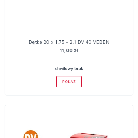
Dętka 20 x 1,75 - 2,1 DV 40 VEBEN
11,00 zł
chwilowy brak
POKAŻ