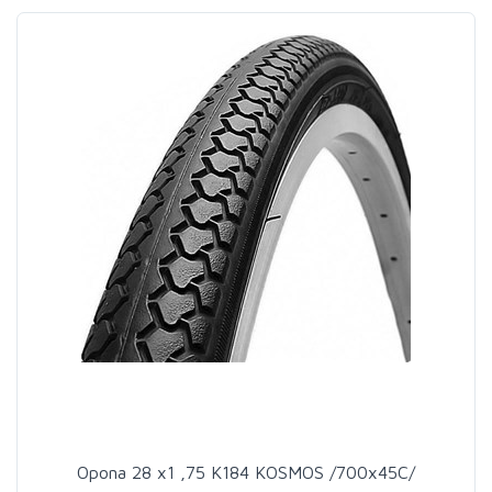
Opona 28 x1 ,75 K184 KOSMOS /700x45C/