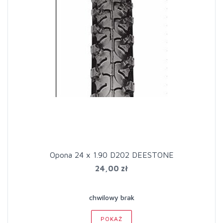
Opona 24 x 1.90 D202 DEESTONE
24,00 zł
chwilowy brak
POKAŻ