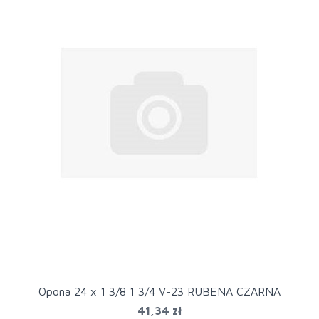
Opona 24 x 1 3/8 1 3/4 V-23 RUBENA CZARNA
41,34 zł