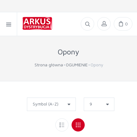
0
Opony
Strona główna
OGUMIENIE
Opony