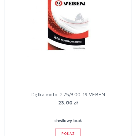
Dętka moto. 2.75/3.00-19 VEBEN
23,00 zł
chwilowy brak
POKAŻ