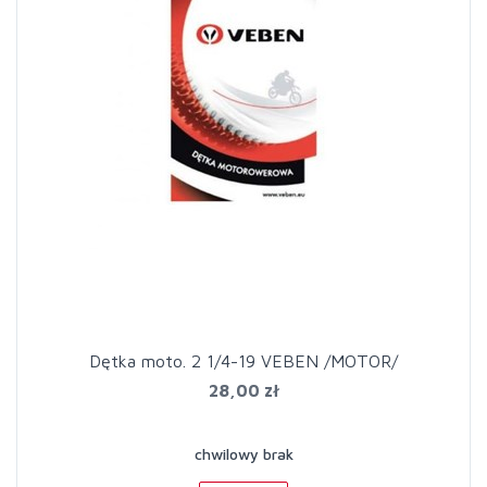
Dętka moto. 2 1/4-19 VEBEN /MOTOR/
28,00 zł
chwilowy brak