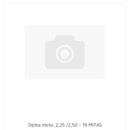
Dętka moto. 2,25 /2,50 - 19 MITAS