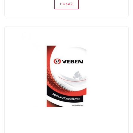
POKAŻ