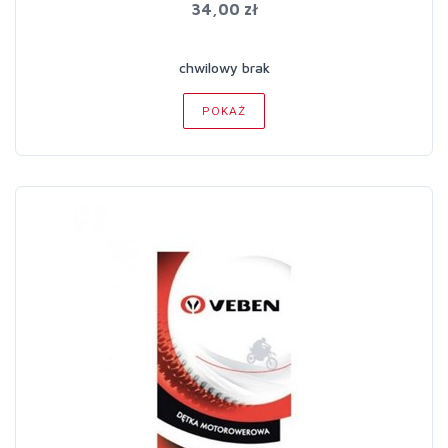
34,00 zł
chwilowy brak
POKAŻ