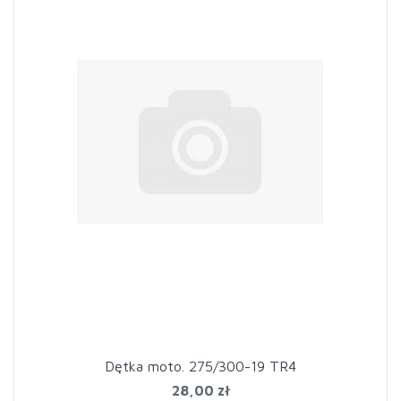
Dętka moto. 275/300-19 TR4
28,00 zł