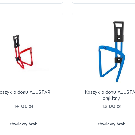
oszyk bidonu ALUSTAR
Koszyk bidonu ALUST
błękitny
14,00 zł
13,00 zł
chwilowy brak
chwilowy brak