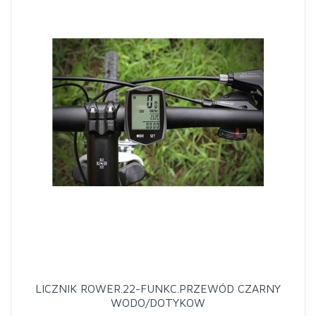
LICZNIK ROWER.22-FUNKC.PRZEWÓD CZARNY
WODO/DOTYKOW