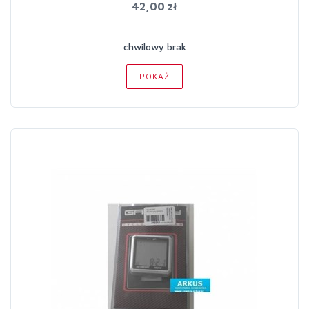
42,00 zł
chwilowy brak
POKAŻ