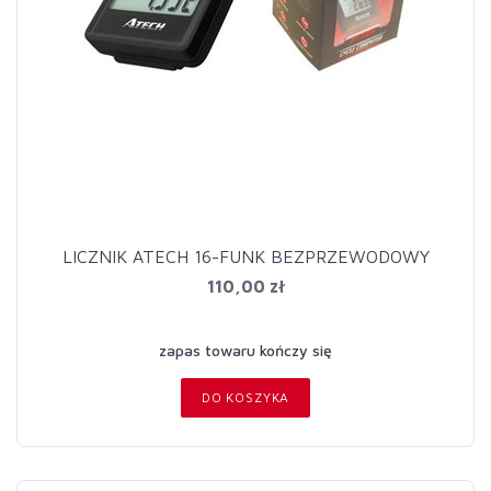
LICZNIK ATECH 16-FUNK BEZPRZEWODOWY
110,00 zł
zapas towaru kończy się
DO KOSZYKA