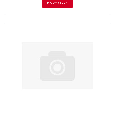
DO KOSZYKA