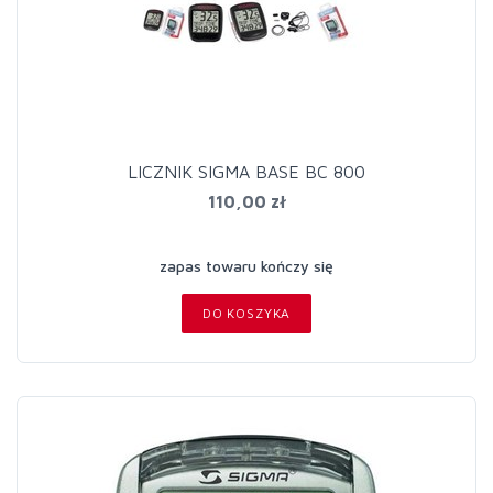
LICZNIK SIGMA BASE BC 800
110,00 zł
zapas towaru kończy się
DO KOSZYKA