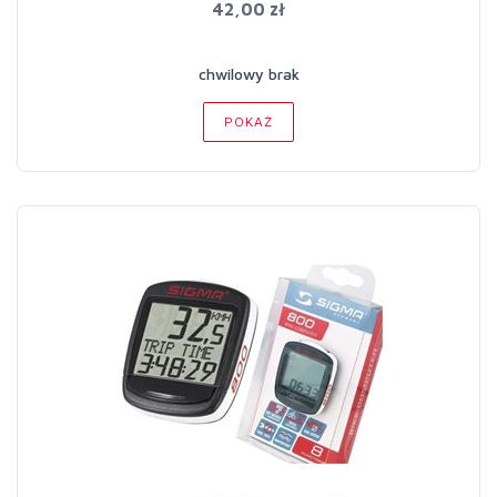
42,00 zł
chwilowy brak
POKAŻ