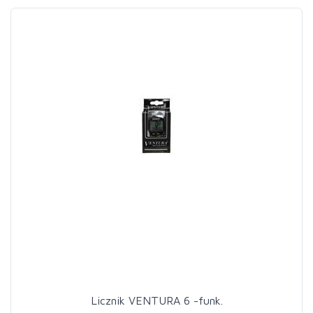
Licznik VENTURA 6 -funk.