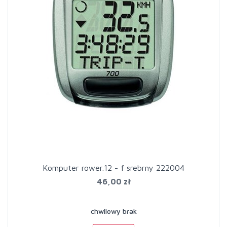
Komputer rower.12 - f srebrny 222004
46,00 zł
chwilowy brak