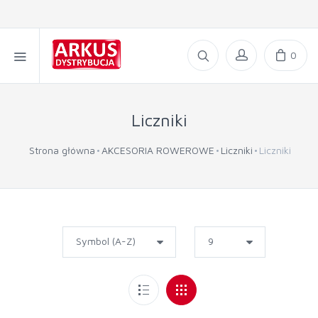
0
Liczniki
Strona główna
AKCESORIA ROWEROWE
Liczniki
Liczniki