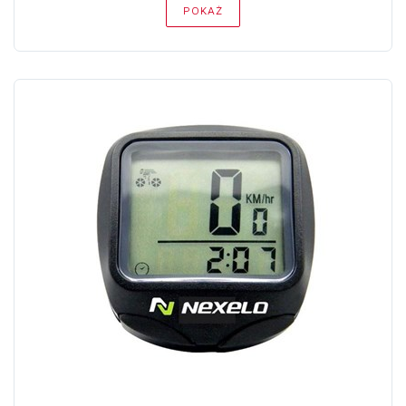
POKAŻ