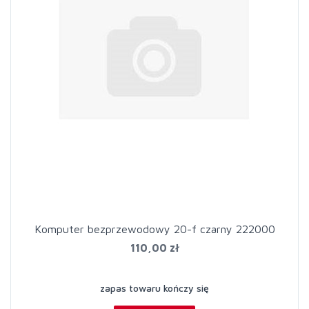
Komputer bezprzewodowy 20-f czarny 222000
110,00 zł
zapas towaru kończy się