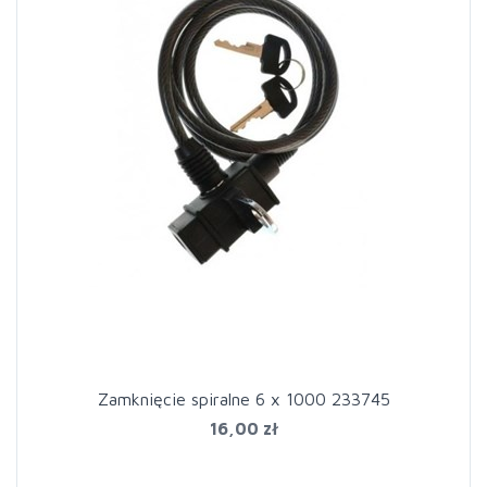
Zamknięcie spiralne 6 x 1000 233745
16,00 zł