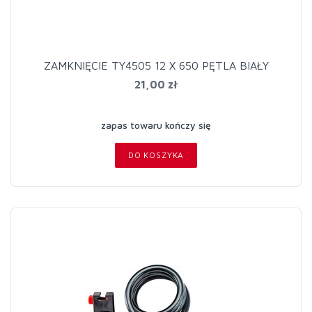
ZAMKNIĘCIE TY4505 12 X 650 PĘTLA BIAŁY
21,00 zł
zapas towaru kończy się
DO KOSZYKA