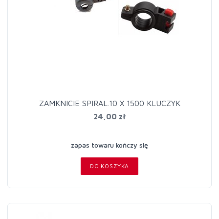
ZAMKNICIE SPIRAL.10 X 1500 KLUCZYK
24,00 zł
zapas towaru kończy się
DO KOSZYKA