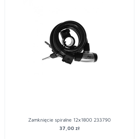
Zamknięcie spiralne 12x1800 233790
37,00 zł