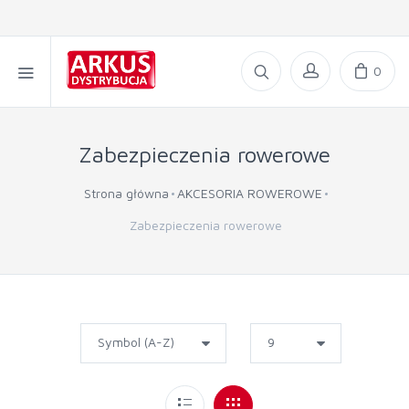
0
Zabezpieczenia rowerowe
Strona główna
AKCESORIA ROWEROWE
Zabezpieczenia rowerowe