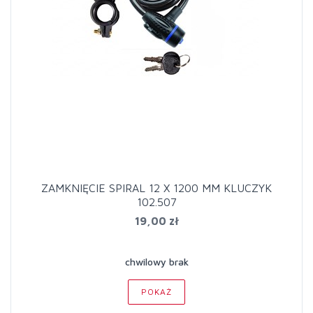
ZAMKNIĘCIE SPIRAL 12 X 1200 MM KLUCZYK
102.507
19,00 zł
chwilowy brak
POKAŻ