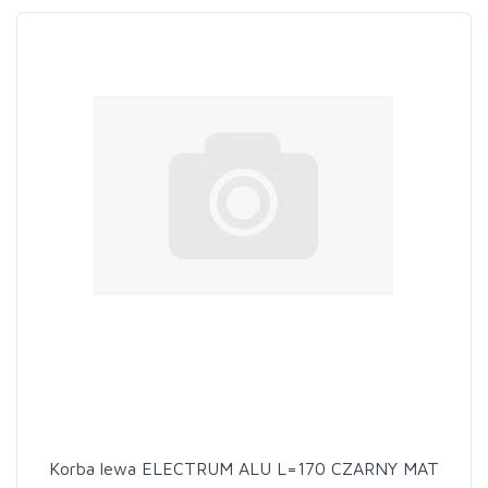
Korba lewa ELECTRUM ALU L=170 CZARNY MAT