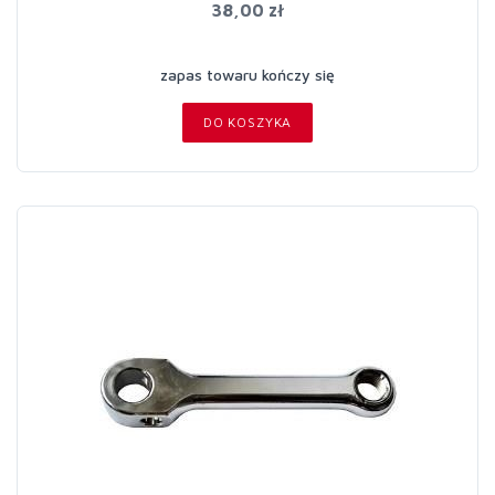
38,00 zł
zapas towaru kończy się
DO KOSZYKA