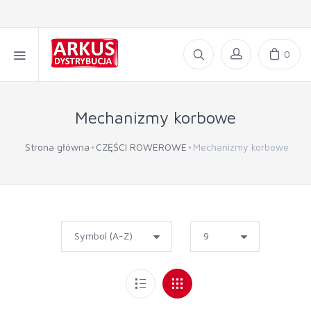
0
Mechanizmy korbowe
Strona główna
CZĘŚCI ROWEROWE
Mechanizmy korbowe