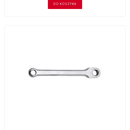
DO KOSZYKA