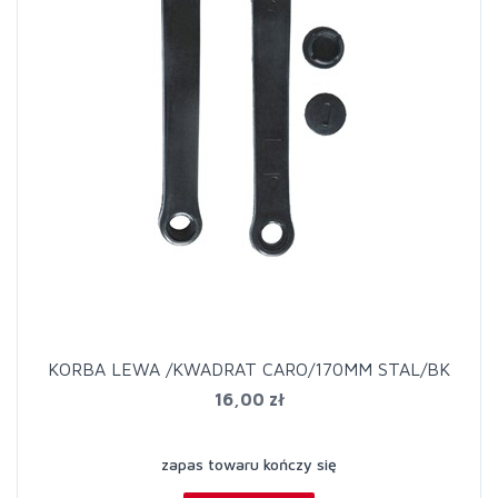
KORBA LEWA /KWADRAT CARO/170MM STAL/BK
16,00 zł
zapas towaru kończy się